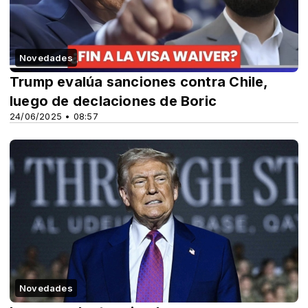
Novedades
Trump evalúa sanciones contra Chile,
luego de declaciones de Boric
24/06/2025 • 08:57
Novedades