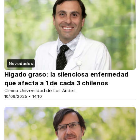
Novedades
Hígado graso: la silenciosa enfermedad
que afecta a 1 de cada 3 chilenos
Clínica Universidad de Los Andes
10/06/2025 • 14:10