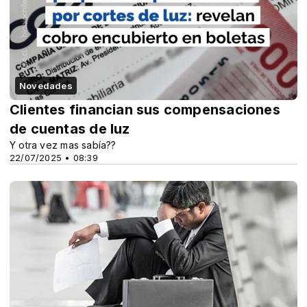
Novedades
Clientes financian sus compensaciones
de cuentas de luz
Y otra vez mas sabía??
22/07/2025 • 08:39