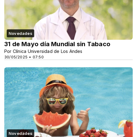
Novedades
31 de Mayo día Mundial sin Tabaco
Por Clínica Universidad de Los Andes
30/05/2025 • 07:50
Novedades