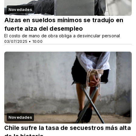
Novedades
Alzas en sueldos mínimos se tradujo en
fuerte alza del desempleo
El costo de mano de obra obliga a desvincular personal
03/07/2025 • 10:00
Novedades
Chile sufre la tasa de secuestros más alta