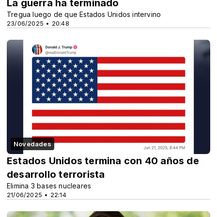
La guerra ha terminado
Tregua luego de que Estados Unidos intervino
23/06/2025 • 20:48
Novedades
Estados Unidos termina con 40 años de
desarrollo terrorista
Elimina 3 bases nucleares
21/06/2025 • 22:14