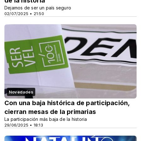
de la historia
Dejamos de ser un país seguro
02/07/2025 • 21:50
Novedades
Con una baja histórica de participación,
cierran mesas de la primarias
La participación más baja de la historia
29/06/2025 • 18:13