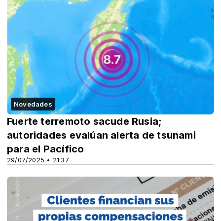
Novedades
Fuerte terremoto sacude Rusia;
autoridades evalúan alerta de tsunami
para el Pacífico
29/07/2025 • 21:37