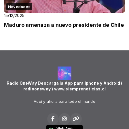
Novedades
15/12/2025
Maduro amenaza a nuevo presidente de Chile
Radio OneWay Descarga la App para Iphone y Android (
radiooneway ) www.siemprenoticias.cl
Aqui y ahora para todo el mundo