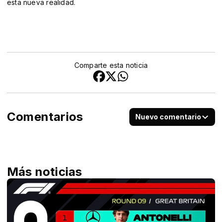
esta nueva realidad.
Comparte esta noticia
Comentarios
Nuevo comentario
Más noticias