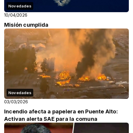
Novedades
10/04/2026
Misión cumplida
Novedades
03/03/2026
Incendio afecta a papelera en Puente Alto:
Activan alerta SAE para la comuna