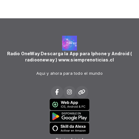
Radio OneWay Descarga la App para Iphone y Android (
radiooneway ) www.siemprenoticias.cl
Aqui y ahora para todo el mundo