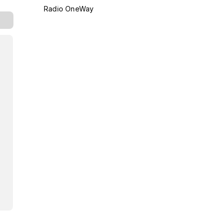
Radio OneWay