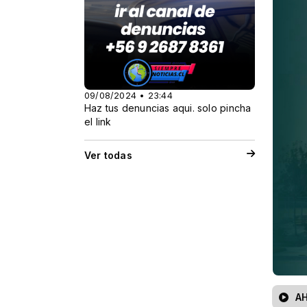
09/08/2024 • 23:44
Haz tus denuncias aqui. solo pincha
el link
Ver todas
AH