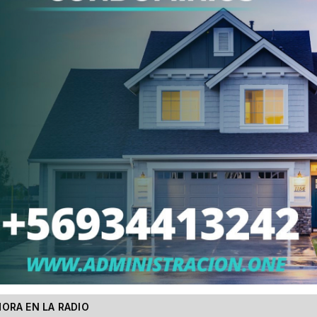
ORA EN LA RADIO