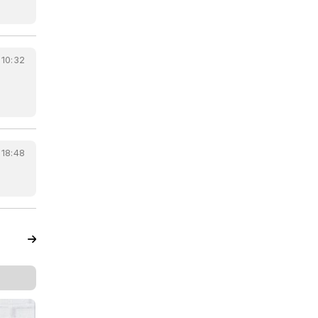
 10:32
 18:48