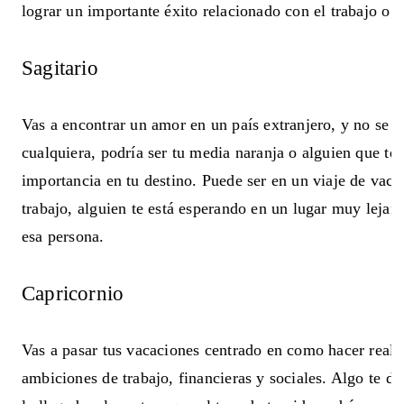
lograr un importante éxito relacionado con el trabajo o tu
Sagitario
Vas a encontrar un amor en un país extranjero, y no se 
cualquiera, podría ser tu media naranja o alguien que te
importancia en tu destino. Puede ser en un viaje de vac
trabajo, alguien te está esperando en un lugar muy lejano
esa persona.
Capricornio
Vas a pasar tus vacaciones centrado en como hacer reali
ambiciones de trabajo, financieras y sociales. Algo te d