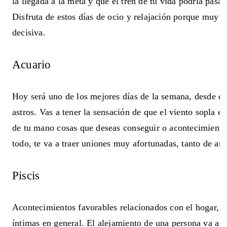
la llegada a la meta y que el tren de tu vida podría pas
Disfruta de estos días de ocio y relajación porque muy p
decisiva.
Acuario
Hoy será uno de los mejores días de la semana, desde el 
astros. Vas a tener la sensación de que el viento sopla e
de tu mano cosas que deseas conseguir o acontecimientos
todo, te va a traer uniones muy afortunadas, tanto de a
Piscis
Acontecimientos favorables relacionados con el hogar, la
íntimas en general. El alejamiento de una persona va a 