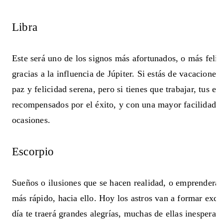
Libra
Este será uno de los signos más afortunados, o más felice
gracias a la influencia de Júpiter. Si estás de vacacione
paz y felicidad serena, pero si tienes que trabajar, tus es
recompensados por el éxito, y con una mayor facilidad, o
ocasiones.
Escorpio
Sueños o ilusiones que se hacen realidad, o emprenderá
más rápido, hacia ello. Hoy los astros van a formar exce
día te traerá grandes alegrías, muchas de ellas inespera