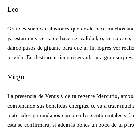
Leo
Grandes sueños e ilusiones que desde hace muchos años 
ya están muy cerca de hacerse realidad, o, en su caso, 
dando pasos de gigante para que al fin logres ver realiz
tu vida. En destino te tiene reservada una gran sorpresa 
Virgo
La presencia de Venus y de tu regente Mercurio, ambos t
combinando sus benéficas energías, te va a traer mucha s
materiales y mundanos como en los sentimentales y famil
esta se confirmará, si además pones un poco de tu parte.