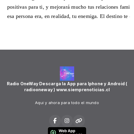
positivas para ti, y mejorará mucho tus relaciones famili
esa persona era, en realidad, tu enemiga. El destino te d
Radio OneWay Descarga la App para Iphone y Android (
radiooneway ) www.siemprenoticias.cl
Aqui y ahora para todo el mundo