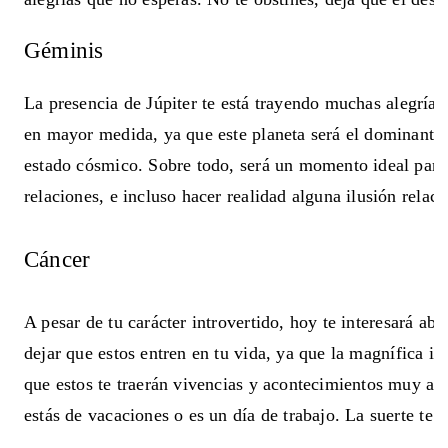
Géminis
La presencia de Júpiter te está trayendo muchas alegrías
en mayor medida, ya que este planeta será el dominante 
estado cósmico. Sobre todo, será un momento ideal para 
relaciones, e incluso hacer realidad alguna ilusión relac
Cáncer
A pesar de tu carácter introvertido, hoy te interesará abr
dejar que estos entren en tu vida, ya que la magnífica in
que estos te traerán vivencias y acontecimientos muy ag
estás de vacaciones o es un día de trabajo. La suerte te 