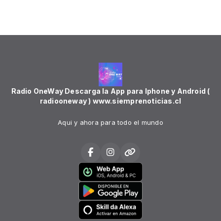
Radio OneWay Descarga la App para Iphone y Android (
radiooneway ) www.siemprenoticias.cl
Aqui y ahora para todo el mundo