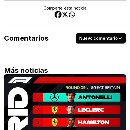
Comparte esta noticia
Comentarios
Nuevo comentario
Más noticias