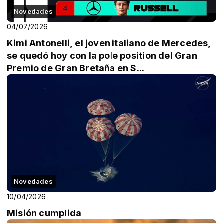
Novedades
04/07/2026
Kimi Antonelli, el joven italiano de Mercedes,
se quedó hoy con la pole position del Gran
Premio de Gran Bretaña en S...
Novedades
10/04/2026
Misión cumplida