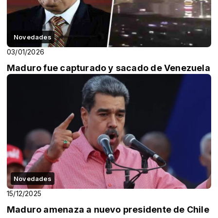
Novedades
03/01/2026
Maduro fue capturado y sacado de Venezuela
Novedades
15/12/2025
Maduro amenaza a nuevo presidente de Chile