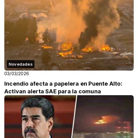
Novedades
03/03/2026
Incendio afecta a papelera en Puente Alto:
Activan alerta SAE para la comuna