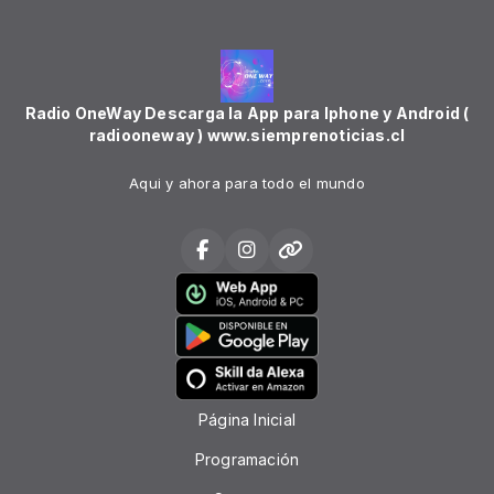
Radio OneWay Descarga la App para Iphone y Android (
radiooneway ) www.siemprenoticias.cl
Aqui y ahora para todo el mundo
Página Inicial
Programación