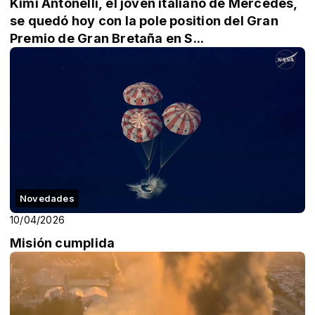
Kimi Antonelli, el joven italiano de Mercedes,
se quedó hoy con la pole position del Gran
Premio de Gran Bretaña en S...
Novedades
10/04/2026
Misión cumplida