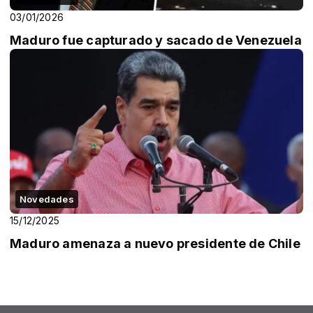
03/01/2026
Maduro fue capturado y sacado de Venezuela
Novedades
15/12/2025
Maduro amenaza a nuevo presidente de Chile