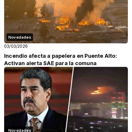
Novedades
03/03/2026
Incendio afecta a papelera en Puente Alto:
Activan alerta SAE para la comuna
Novedades