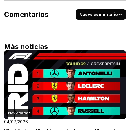
Comentarios
Nuevo comentario
Más noticias
Novedades
04/07/2026