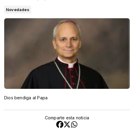
Novedades
Dios bendiga al Papa
Comparte esta noticia