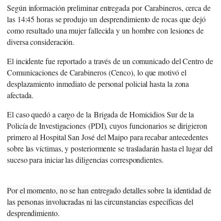
Según información preliminar entregada por
Carabineros
, cerca de
las 14:45 horas se produjo un
desprendimiento de rocas que dejó
como resultado una mujer fallecida y un hombre con lesiones de
diversa consideración.
El incidente fue reportado a través de un comunicado del Centro de
Comunicaciones de Carabineros (Cenco), lo que motivó el
desplazamiento inmediato de personal policial hasta la zona
afectada.
El caso quedó a cargo de la
Brigada de Homicidios Sur de la
Policía de Investigaciones
(PDI), cuyos funcionarios se dirigieron
primero al Hospital San José del Maipo para recabar antecedentes
sobre las víctimas, y posteriormente se trasladarán hasta el lugar del
suceso para iniciar las diligencias correspondientes.
Por el momento, no se han entregado detalles sobre la identidad de
las personas involucradas ni las circunstancias específicas del
desprendimiento.