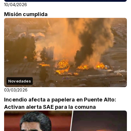
10/04/2026
Misión cumplida
Novedades
03/03/2026
Incendio afecta a papelera en Puente Alto:
Activan alerta SAE para la comuna