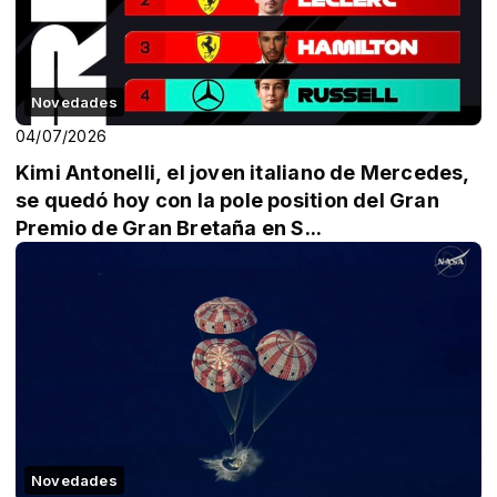
Novedades
04/07/2026
Kimi Antonelli, el joven italiano de Mercedes,
se quedó hoy con la pole position del Gran
Premio de Gran Bretaña en S...
Novedades