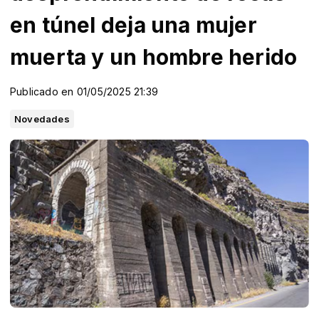
en túnel deja una mujer
muerta y un hombre herido
Publicado en 01/05/2025 21:39
Novedades