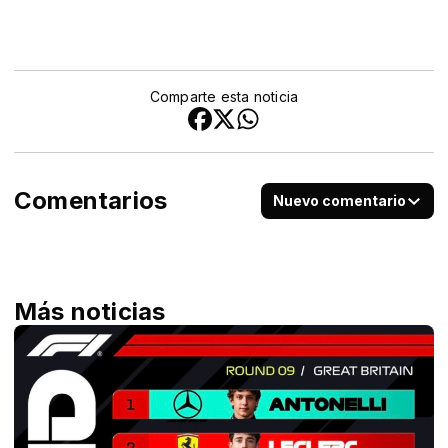
Comparte esta noticia
Comentarios
Nuevo comentario
Más noticias