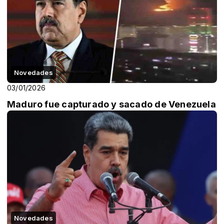
Novedades
03/01/2026
Maduro fue capturado y sacado de Venezuela
Novedades