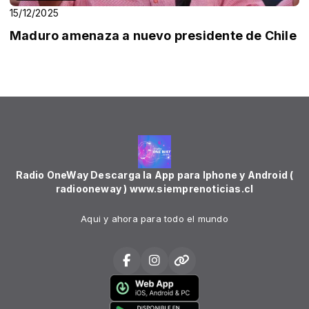
15/12/2025
Maduro amenaza a nuevo presidente de Chile
Radio OneWay Descarga la App para Iphone y Android (
radiooneway ) www.siemprenoticias.cl
Aqui y ahora para todo el mundo