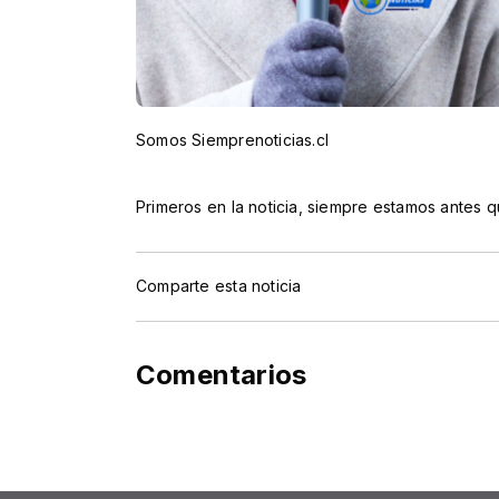
Somos Siemprenoticias.cl
Primeros en la noticia, siempre estamos antes q
Comparte esta noticia
Comentarios