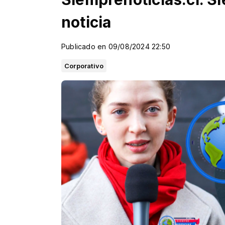
noticia
Publicado en 09/08/2024 22:50
Corporativo