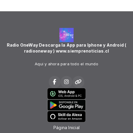
Radio OneWay Descarga la App para Iphone y Android (
radiooneway ) www.siemprenoticias.cl
Aqui y ahora para todo el mundo
Página Inicial