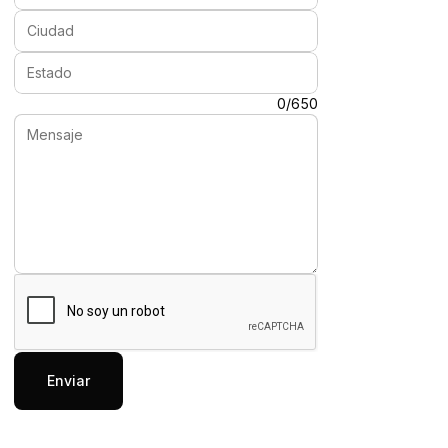
Ciudad:
Estado:
Mensaje:
0/650
Enviar